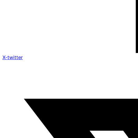
X-twitter