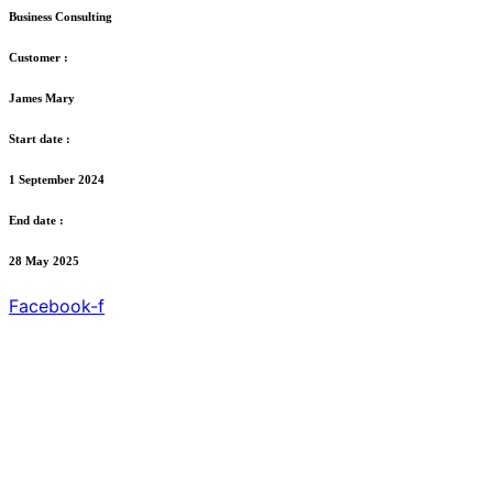
Business Consulting
Customer :
James Mary
Start date :
1 September 2024
End date :
28 May 2025
Facebook-f